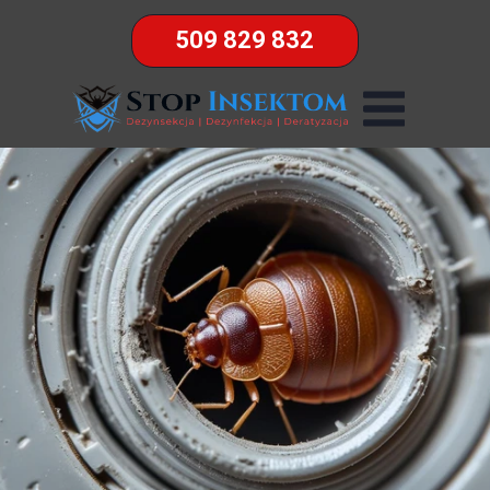
509 829 832