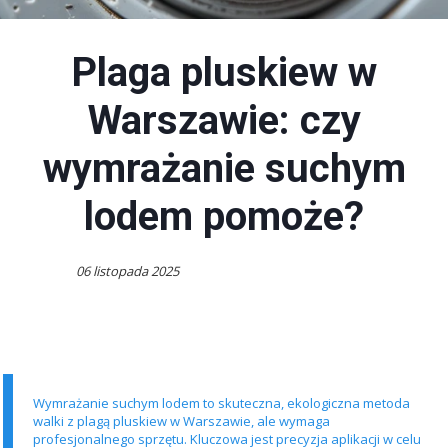
Plaga pluskiew w
Warszawie: czy
wymrażanie suchym
lodem pomoże?
06 listopada 2025
Wymrażanie suchym lodem to skuteczna, ekologiczna metoda
walki z plagą pluskiew w Warszawie, ale wymaga
profesjonalnego sprzętu. Kluczowa jest precyzja aplikacji w celu