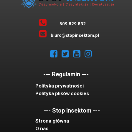
509 829 832
biuro@stopinsektom.pl
--- Regulamin ---
Polityka prywatności
Polityka plików cookies
--- Stop Insektom ---
Strona główna
O nas