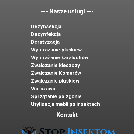
--- Nasze usługi ---
Dezynsekcja
Dezynfekcja
Deratyzacja
Wymrażanie pluskiew
Wymrażanie karaluchów
Zwalczanie kleszczy
Zwalczanie Komarów
Zwalczanie pluskiew
Warszawa
Sprzątanie po zgonie
Utylizacja mebli po insektach
--- Kontakt ---