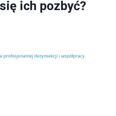
 się ich pozbyć?
a profesjonalnej dezynsekcji i współpracy