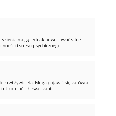
gryzienia mogą jednak powodować silne
enności i stresu psychicznego.
 do krwi żywiciela. Mogą pojawić się zarówno
i utrudniać ich zwalczanie.