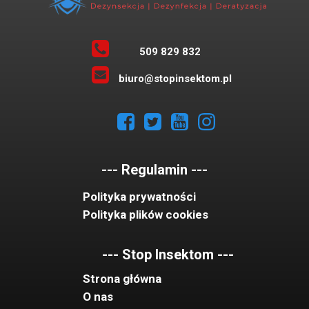
509 829 832
biuro@stopinsektom.pl
--- Regulamin ---
Polityka prywatności
Polityka plików cookies
--- Stop Insektom ---
Strona główna
O nas