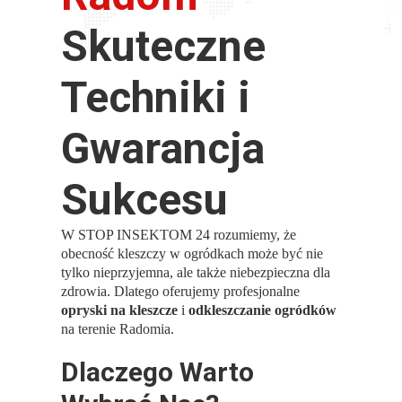
Skuteczne
Techniki i
Gwarancja
Sukcesu
W STOP INSEKTOM 24 rozumiemy, że
obecność kleszczy w ogródkach może być nie
tylko nieprzyjemna, ale także niebezpieczna dla
zdrowia. Dlatego oferujemy profesjonalne
opryski na kleszcze
i
odkleszczanie ogródków
na terenie Radomia.
Dlaczego Warto